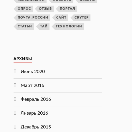
ОПРОС
ОТЗЫВ
ПОРТАЛ
ПОЧТА_РОССИИ
САЙТ
СКУТЕР
СТАТЬИ
ТАЙ
ТЕХНОЛОГИИ
АРХИВЫ
Июнь 2020
Март 2016
Февраль 2016
Январь 2016
Декабрь 2015