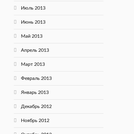
Июль 2013
Июнь 2013
Май 2013
Апрель 2013
Март 2013
Февраль 2013
Январь 2013
Декабрь 2012
Ноябрь 2012