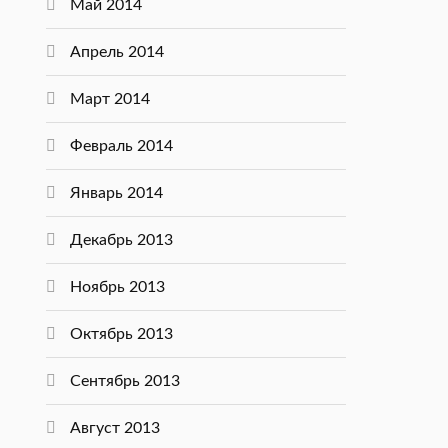
Май 2014
Апрель 2014
Март 2014
Февраль 2014
Январь 2014
Декабрь 2013
Ноябрь 2013
Октябрь 2013
Сентябрь 2013
Август 2013