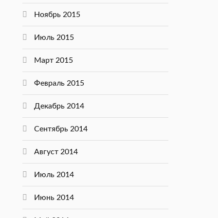
Ноябрь 2015
Июль 2015
Март 2015
Февраль 2015
Декабрь 2014
Сентябрь 2014
Август 2014
Июль 2014
Июнь 2014