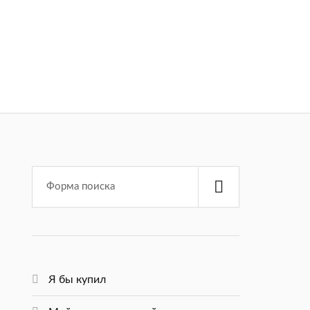
Я бы купил