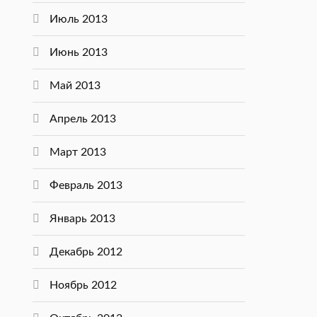
Июль 2013
Июнь 2013
Май 2013
Апрель 2013
Март 2013
Февраль 2013
Январь 2013
Декабрь 2012
Ноябрь 2012