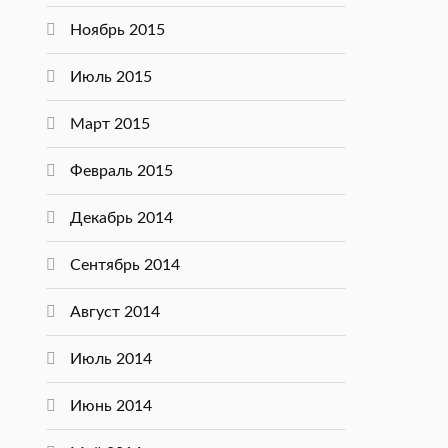
Ноябрь 2015
Июль 2015
Март 2015
Февраль 2015
Декабрь 2014
Сентябрь 2014
Август 2014
Июль 2014
Июнь 2014