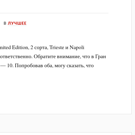
В
ЛУЧШЕЕ
ed Edition, 2 сорта, Trieste и Napoli
ответственно. Обратите внимание, что в Гран
 10. Попробовав оба, могу сказать, что