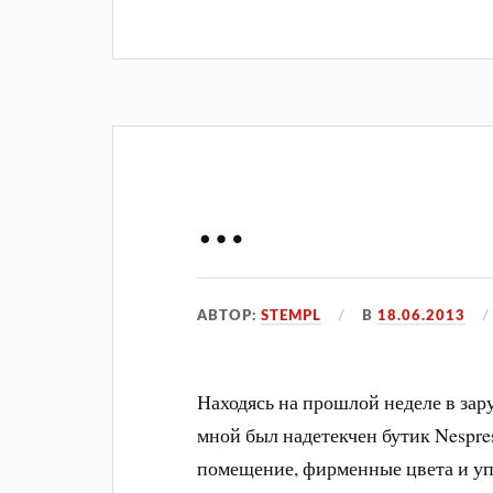
…
АВТОР:
STEMPL
В
18.06.2013
Находясь на прошлой неделе в зар
мной был надетекчен бутик Nespre
помещение, фирменные цвета и уп