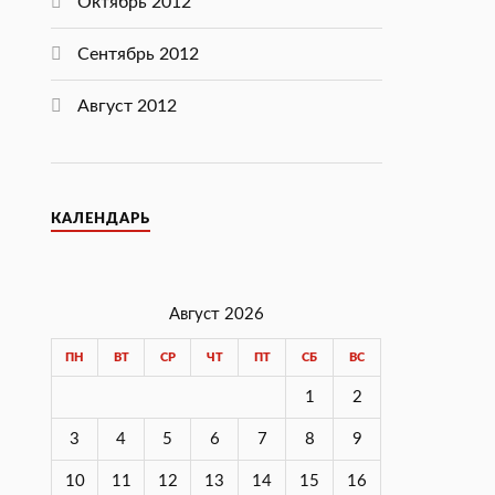
Октябрь 2012
Сентябрь 2012
Август 2012
КАЛЕНДАРЬ
Август 2026
ПН
ВТ
СР
ЧТ
ПТ
СБ
ВС
1
2
3
4
5
6
7
8
9
10
11
12
13
14
15
16