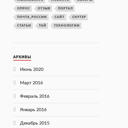
ОПРОС
ОТЗЫВ
ПОРТАЛ
ПОЧТА_РОССИИ
САЙТ
СКУТЕР
СТАТЬИ
ТАЙ
ТЕХНОЛОГИИ
АРХИВЫ
Июнь 2020
Март 2016
Февраль 2016
Январь 2016
Декабрь 2015