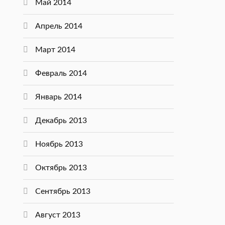
Май 2014
Апрель 2014
Март 2014
Февраль 2014
Январь 2014
Декабрь 2013
Ноябрь 2013
Октябрь 2013
Сентябрь 2013
Август 2013