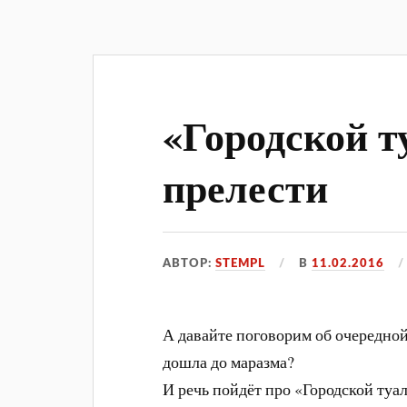
«Городской т
прелести
АВТОР:
STEMPL
В
11.02.2016
А давайте поговорим об очередной
дошла до маразма?
И речь пойдёт про «Городской туал