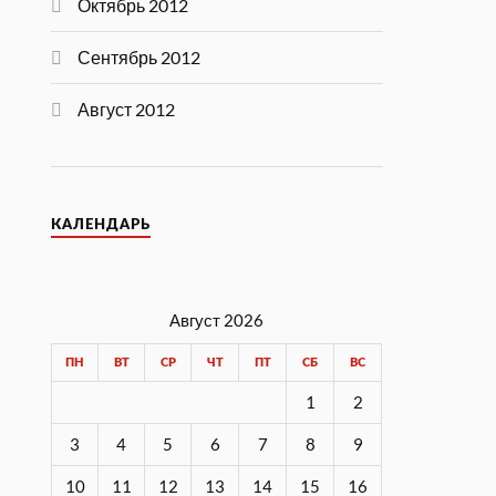
Октябрь 2012
Сентябрь 2012
Август 2012
КАЛЕНДАРЬ
Август 2026
ПН
ВТ
СР
ЧТ
ПТ
СБ
ВС
1
2
3
4
5
6
7
8
9
10
11
12
13
14
15
16