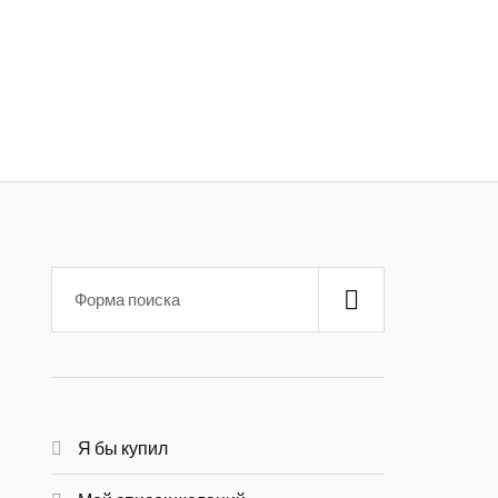
Я бы купил