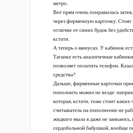
метро.
Вот прям очень понравилась затея,
через фирменную карточку. Стоят 
отличие от синих будок без удобст
кстати.
А теперь о минусах. У кабинок ест
Таганке есть аналогичные кабинки
позволяет оплатить телефон. Казал
средства?
Дальше, фирменные карточки прин
пополнить можно не везде: наприм
которая, кстати, тоже стоит каких-т
считыватель на пополнение не раб
жидкого мыла я даже не заикаюсь, н
сердобольной бабушкой, вообще п