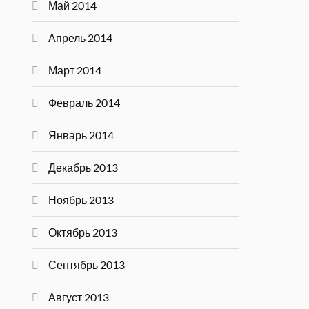
Май 2014
Апрель 2014
Март 2014
Февраль 2014
Январь 2014
Декабрь 2013
Ноябрь 2013
Октябрь 2013
Сентябрь 2013
Август 2013