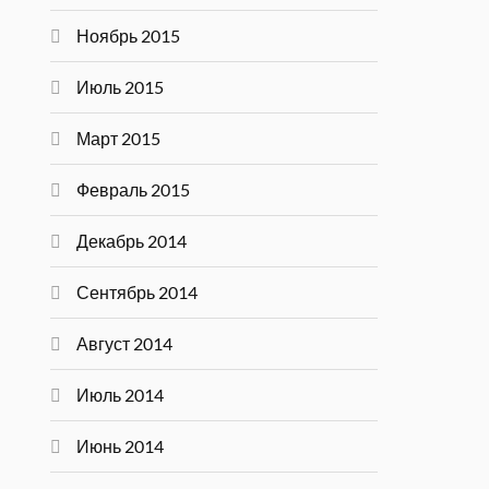
Ноябрь 2015
Июль 2015
Март 2015
Февраль 2015
Декабрь 2014
Сентябрь 2014
Август 2014
Июль 2014
Июнь 2014