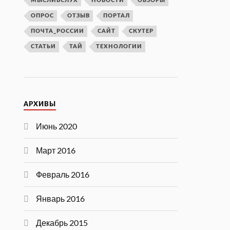
МЫСЛИВСЛУХ
НОВОСТИ
ОБЗОРЫ
ОПРОС
ОТЗЫВ
ПОРТАЛ
ПОЧТА_РОССИИ
САЙТ
СКУТЕР
СТАТЬИ
ТАЙ
ТЕХНОЛОГИИ
АРХИВЫ
Июнь 2020
Март 2016
Февраль 2016
Январь 2016
Декабрь 2015