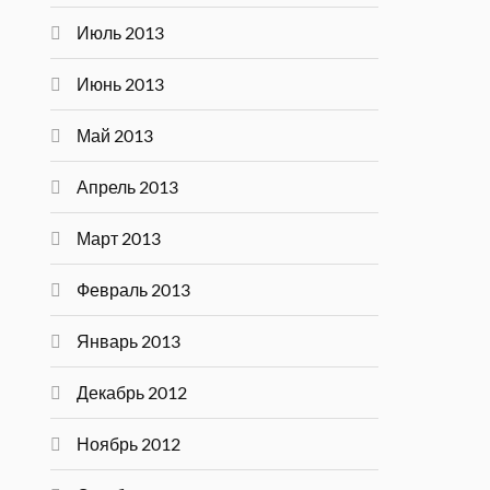
Июль 2013
Июнь 2013
Май 2013
Апрель 2013
Март 2013
Февраль 2013
Январь 2013
Декабрь 2012
Ноябрь 2012