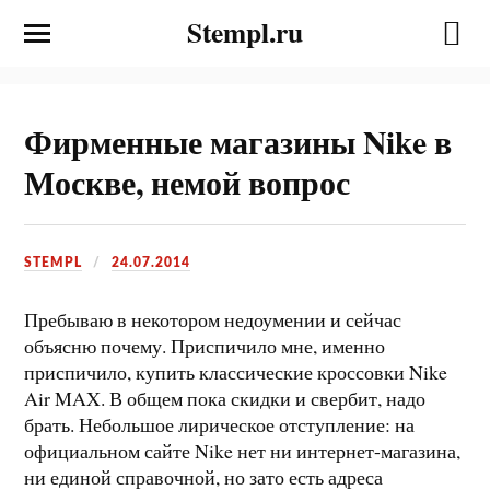
Stempl.ru
Фирменные магазины Nike в
Москве, немой вопрос
STEMPL
24.07.2014
Пребываю в некотором недоумении и сейчас
объясню почему. Приспичило мне, именно
приспичило, купить классические кроссовки Nike
Air MAX. В общем пока скидки и свербит, надо
брать. Небольшое лирическое отступление: на
официальном сайте Nike нет ни интернет-магазина,
ни единой справочной, но зато есть адреса