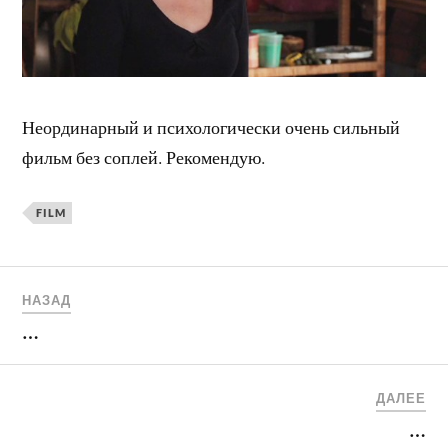
Неординарный и психологически очень сильный
фильм без соплей. Рекомендую.
FILM
НАЗАД
…
ДАЛЕЕ
…