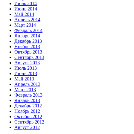
Июль 2014
Июнь 2014
Май 2014
Апрель 2014
Март 2014
Февраль 2014
Январь 2014
Декабрь 2013
Ноябрь 2013
Октябрь 2013
Сентябрь 2013
Август 2013
Июль 2013
Июнь 2013
Май 2013
Апрель 2013
Март 2013
Февраль 2013
Январь 2013
Декабрь 2012
Ноябрь 2012
Октябрь 2012
Сентябрь 2012
Август 2012