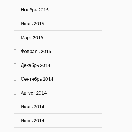
Ноябрь 2015
Июль 2015
Март 2015
Февраль 2015
Декабрь 2014
Сентябрь 2014
Август 2014
Июль 2014
Июнь 2014