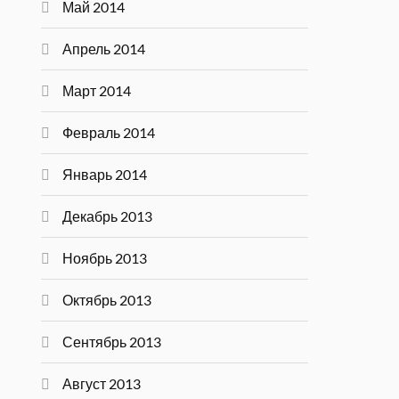
Май 2014
Апрель 2014
Март 2014
Февраль 2014
Январь 2014
Декабрь 2013
Ноябрь 2013
Октябрь 2013
Сентябрь 2013
Август 2013