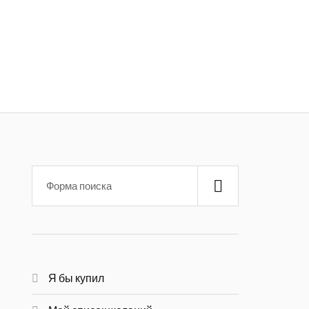
Я бы купил