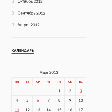
Октябрь 2012
Сентябрь 2012
Август 2012
КАЛЕНДАРЬ
Март 2013
ПН
ВТ
СР
ЧТ
ПТ
СБ
ВС
1
2
3
4
5
6
7
8
9
10
11
12
13
14
15
16
17