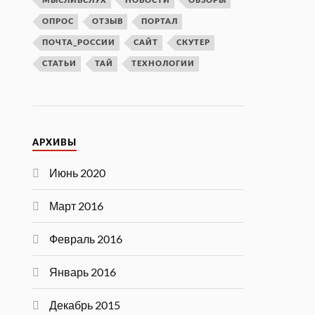
МЫСЛИВСЛУХ
НОВОСТИ
ОБЗОРЫ
ОПРОС
ОТЗЫВ
ПОРТАЛ
ПОЧТА_РОССИИ
САЙТ
СКУТЕР
СТАТЬИ
ТАЙ
ТЕХНОЛОГИИ
АРХИВЫ
Июнь 2020
Март 2016
Февраль 2016
Январь 2016
Декабрь 2015