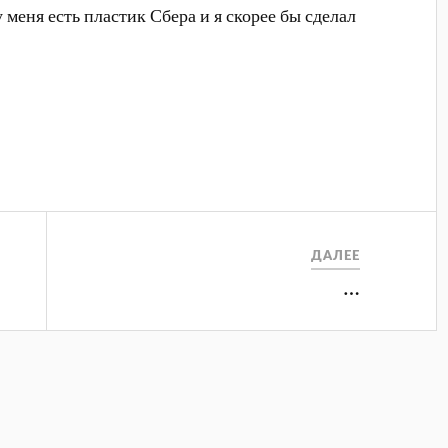
у меня есть пластик Сбера и я скорее бы сделал
ДАЛЕЕ
…