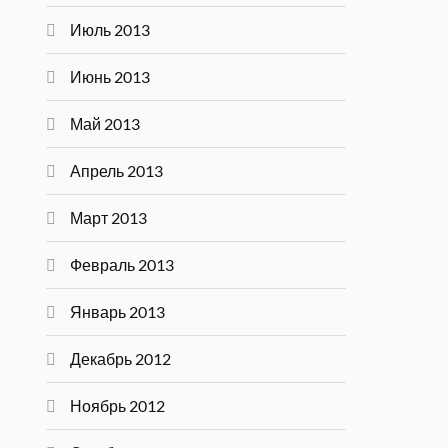
Июль 2013
Июнь 2013
Май 2013
Апрель 2013
Март 2013
Февраль 2013
Январь 2013
Декабрь 2012
Ноябрь 2012