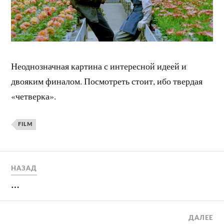
Неоднозначная картина с интересной идеей и
двояким финалом. Посмотреть стоит, ибо твердая
«четверка».
FILM
НАЗАД
…
ДАЛЕЕ