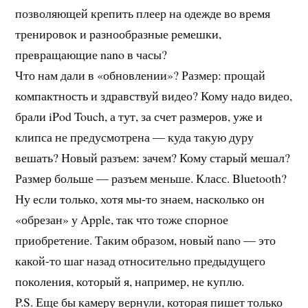
позволяющей крепить плеер на одежде во время
тренировок и разнообразные ремешки,
превращающие nano в часы?
Что нам дали в «обновлении»? Размер: прощай
компактность и здравствуй видео? Кому надо видео,
брали iPod Touch, а тут, за счет размеров, уже и
клипса не предусмотрена — куда такую дуру
вешать? Новый разъем: зачем? Кому старый мешал?
Размер больше — разъем меньше. Класс. Bluetooth?
Ну если только, хотя мы-то знаем, насколько он
«обрезан» у Apple, так что тоже спорное
приобретение. Таким образом, новый nano — это
какой-то шаг назад относительно предыдущего
поколения, который я, например, не куплю.
P.S. Еще бы камеру вернули, которая пишет только